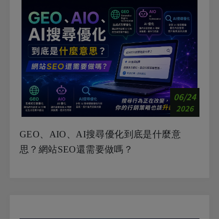
06/24
2026
GEO、AIO、AI搜尋優化到底是什麼意
思？網站SEO還需要做嗎？