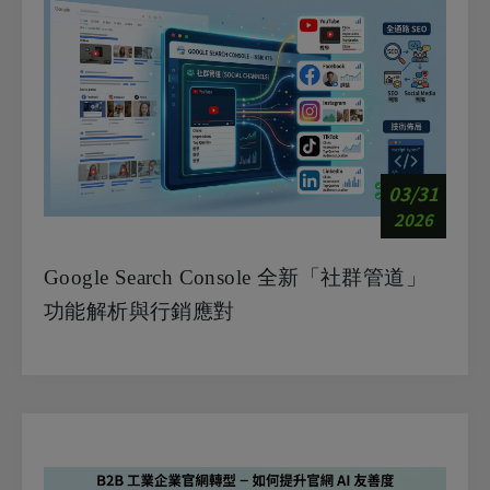
03/31
2026
Google Search Console 全新「社群管道」
功能解析與行銷應對