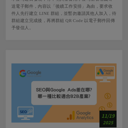
送電子郵件，內容以「後續工作安排」為由，要求收
件人先行建立 LINE 群組，並暫勿邀請其他人加入，待
群組建立完成後，再將群組 QR Code 以電子郵件回傳
予發信人。
11/19
2025