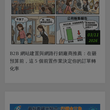
03/11
2026
B2B 網站建置與網路行銷廠商推薦：在砸
預算前，這 5 個前置作業決定你的訂單轉
化率