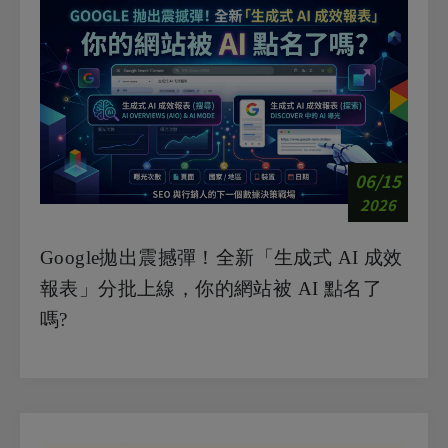
06/15
2026
Google拋出震撼彈！全新「生成式 AI 成效
報表」分批上線，你的網站被 AI 點名了
嗎?