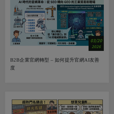
03/20
2026
B2B企業官網轉型 – 如何提升官網AI友善
度