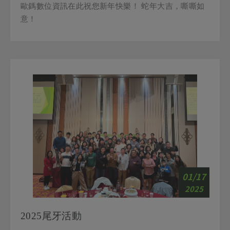
意！
01/17
2025
2025尾牙活動
2025尾牙活動順利的完成 感謝夥伴們的熱情參與 感謝