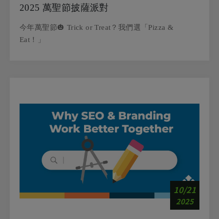
2025 萬聖節披薩派對
今年萬聖節🎃 Trick or Treat？我們選「Pizza &
Eat！」
10/21
2025