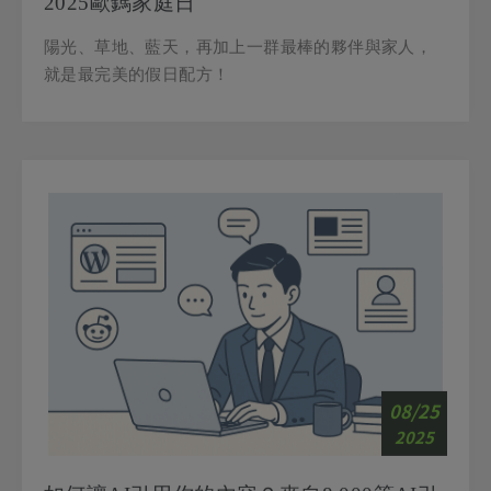
陽光、草地、藍天，再加上一群最棒的夥伴與家人，
就是最完美的假日配方！
08/25
2025
如何讓AI引用你的內容？來自8,000筆AI引