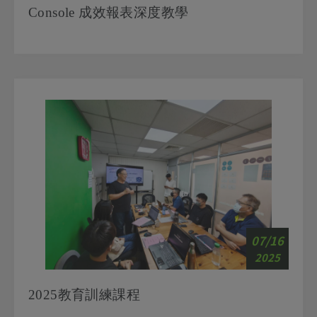
07/16
2025
2025教育訓練課程
公司年度內部訓練課程 AI 工具技能學習，迎合新時代