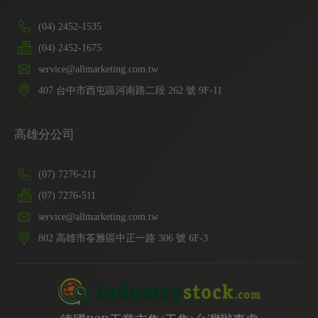
(04) 2452-1535
(04) 2452-1675
service@allmarketing.com.tw
407
台中市
西屯區
河南路二段 262 號 9F-11
高雄分公司
(07) 7276-211
(07) 7276-511
service@allmarketing.com.tw
802
高雄市
苓雅區
中正一路 306 號 6F-3