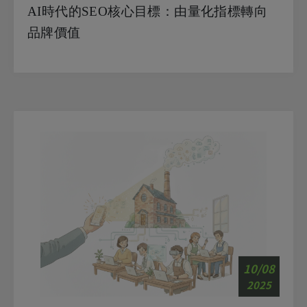
AI時代的SEO核心目標：由量化指標轉向
品牌價值
10/08
2025
為什麼要做網站？掌握這些優勢，中小企