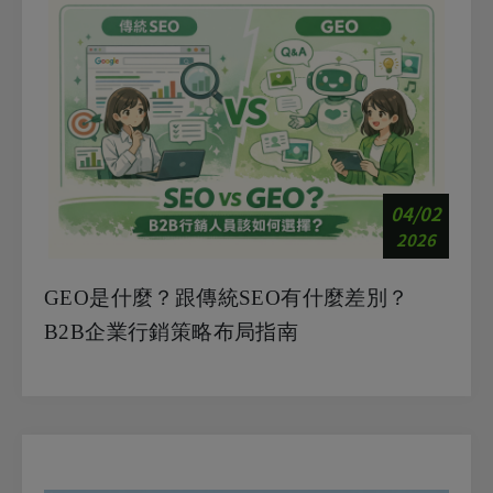
04/02
2026
GEO是什麼？跟傳統SEO有什麼差別？
B2B企業行銷策略布局指南