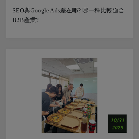
SEO與Google Ads差在哪? 哪一種比較適合
B2B產業?
10/31
2025