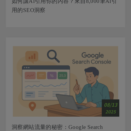
用的SEO洞察
08/13
2025
洞察網站流量的秘密：Google Search
Console 成效報表深度教學