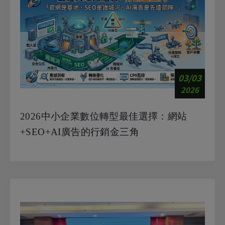
03/03
2026
2026中小企業數位轉型最佳選擇：網站
+SEO+AI廣告的行銷金三角