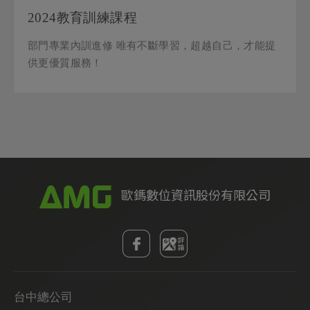
2024教育訓練課程
部門專業內訓進修 唯有不斷學習，超越自己，才能提
供更優質服務！
台中總公司