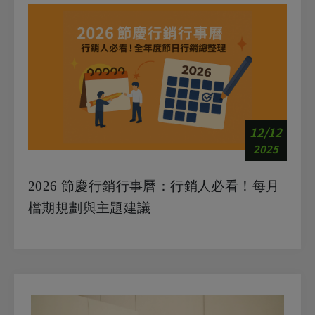
12/12
2025
2026 節慶行銷行事曆：行銷人必看！每月
檔期規劃與主題建議