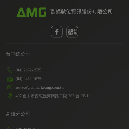
台中總公司
(04) 2452-1535
(04) 2452-1675
service@allmarketing.com.tw
407
台中市
西屯區
河南路二段 262 號 9F-11
高雄分公司