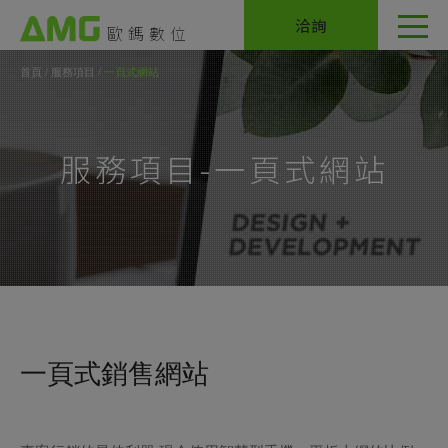
Cookie管理面板
洽詢
首頁
服務項目
一頁式網站
服務項目-一頁式網站
一頁式銷售網站