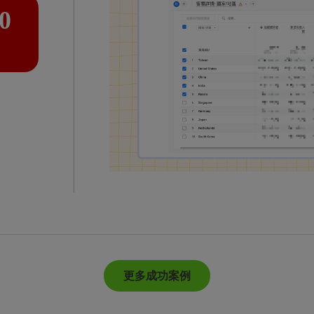
0
更多成功案例