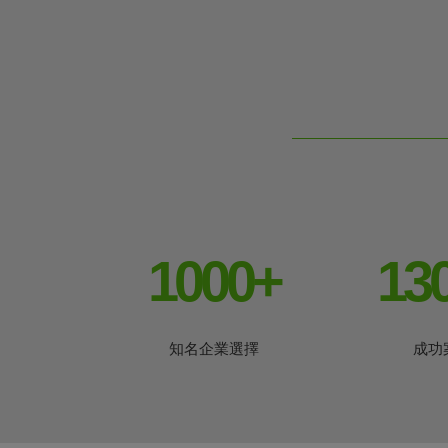
1000
+
13
知名企業選擇
成功