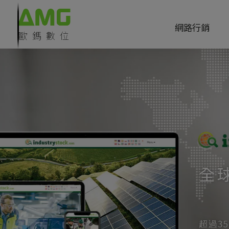
Cookie管理面板
網路行銷