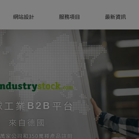
網站設計
服務項目
最新資訊