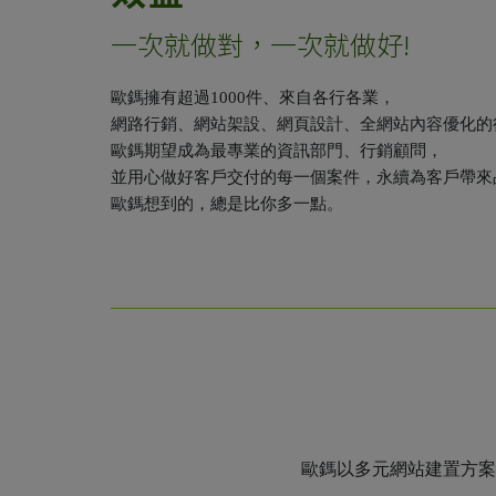
一次就做對，一次就做好!
歐鎷擁有超過1000件、來自各行各業，
網路行銷、網站架設、網頁設計、全網站內容優化的
歐鎷期望成為最專業的資訊部門、行銷顧問，
並用心做好客戶交付的每一個案件，永續為客戶帶來
歐鎷想到的，總是比你多一點。
歐鎷以多元網站建置方案