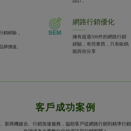
設計。
網路行銷優化
行銷經驗，
擁有超過500件的網路行銷
經驗，有些東西，只有歐鎷
品牌價值。
能與你分享
客戶成功案例
、新商機媒合、行銷加速服務，協助客戶從網路行銷到精準行銷