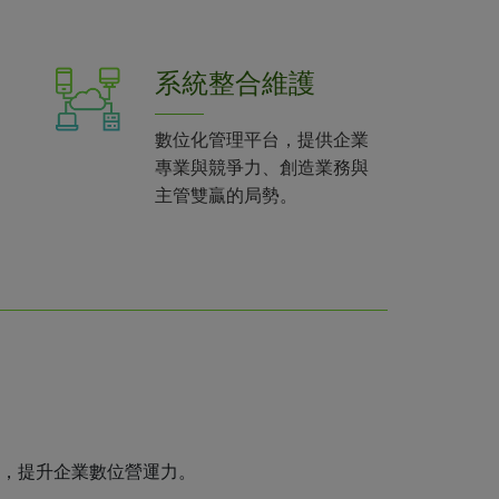
系統整合維護
數位化管理平台，提供企業
專業與競爭力、創造業務與
主管雙贏的局勢。
，提升企業數位營運力。