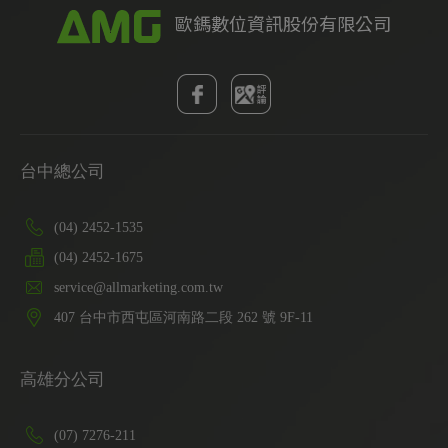
台中總公司
(04) 2452-1535
(04) 2452-1675
service@allmarketing.com.tw
407
台中市
西屯區
河南路二段 262 號 9F-11
高雄分公司
(07) 7276-211